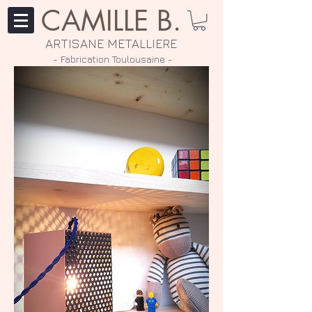
CAMILLE B.
ARTISANE METALLIERE
- Fabrication Toulousaine ​-