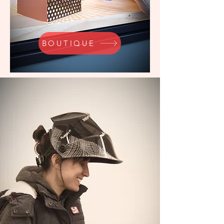
BOUTIQUE