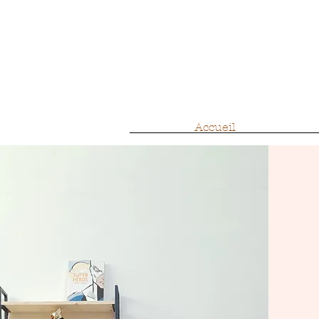
Accueil