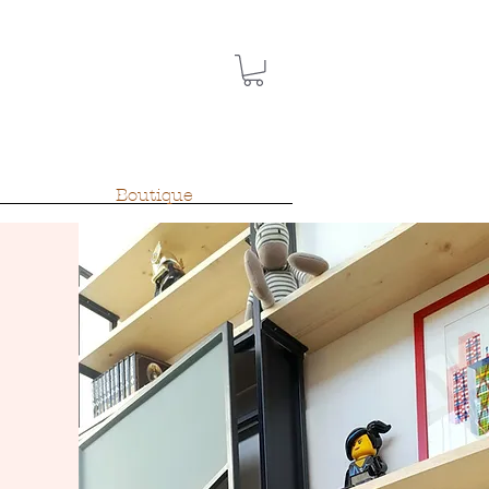
Boutique