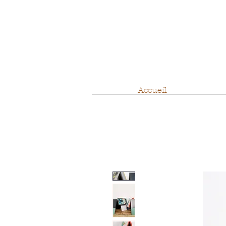
Accueil