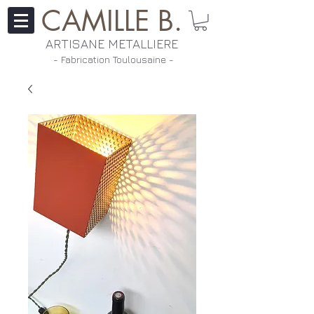
CAMILLE B.
ARTISANE METALLIERE
- Fabrication Toulousaine ​-